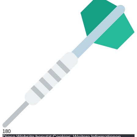
180
Diese Website benutzt Cookies. Weitere Informationen