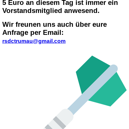
5 Euro an diesem Tag ist immer ein
Vorstandsmitglied anwesend.
Wir freunen uns auch über eure
Anfrage per Email:
rsdctrumau@gmail.com