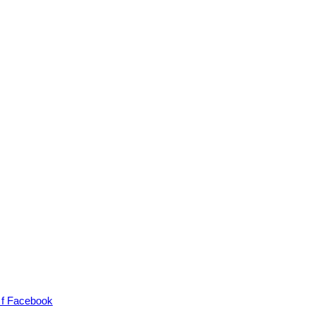
n
f
Facebook