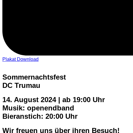
Plakat Download
Sommernachtsfest
DC Trumau
14. August 2024 | ab 19:00 Uhr
Musik:
openendband
Bieranstich:
20:00 Uhr
Wir freuen uns über ihren Besuch!