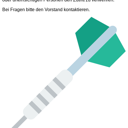
Bei Fragen bitte den Vorstand kontaktieren.